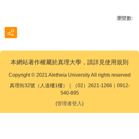
瀏覽數:
本網站著作權屬於真理大學，請詳見使用規則
Copyright © 2021 Aletheia University All rights reserved
真理街32號（人道樓1樓）｜（02）2621-1266｜0912-
540-895
(
管理者登入
)