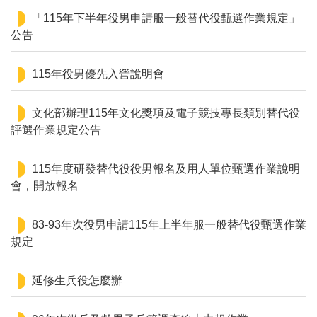
「115年下半年役男申請服一般替代役甄選作業規定」
公告
115年役男優先入營說明會
文化部辦理115年文化獎項及電子競技專長類別替代役
評選作業規定公告
115年度研發替代役役男報名及用人單位甄選作業說明
會，開放報名
83-93年次役男申請115年上半年服一般替代役甄選作業
規定
延修生兵役怎麼辦