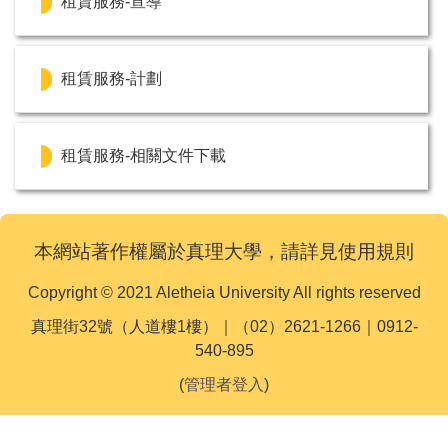
租賃服務-宣導
租賃服務-計劃
租賃服務-相關文件下載
本網站著作權屬於真理大學，請詳見使用規則
Copyright © 2021 Aletheia University All rights reserved
真理街32號（人道樓1樓）｜（02）2621-1266｜0912-
540-895
(
管理者登入
)