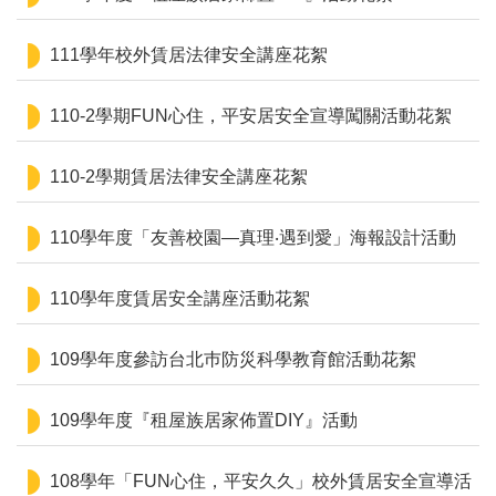
111學年校外賃居法律安全講座花絮
110-2學期FUN心住，平安居安全宣導闖關活動花絮
110-2學期賃居法律安全講座花絮
110學年度「友善校園—真理‧遇到愛」海報設計活動
110學年度賃居安全講座活動花絮
109學年度參訪台北巿防災科學教育館活動花絮
109學年度『租屋族居家佈置DIY』活動
108學年「FUN心住，平安久久」校外賃居安全宣導活