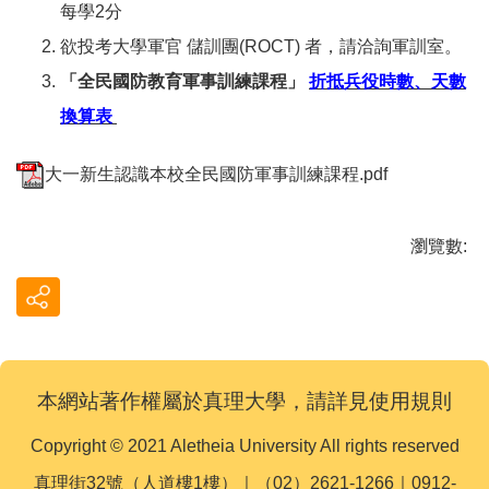
每學2分
欲投考大學軍官 儲訓團(ROCT) 者，請洽詢軍訓室。
「全民國防教育軍事訓練課程」
折抵兵役時數、天數
換算表
大一新生認識本校全民國防軍事訓練課程.pdf
瀏覽數:
本網站著作權屬於真理大學，請詳見使用規則
Copyright © 2021 Aletheia University All rights reserved
真理街32號（人道樓1樓）｜（02）2621-1266｜0912-