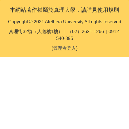
本網站著作權屬於真理大學，請詳見使用規則
Copyright © 2021 Aletheia University All rights reserved
真理街32號（人道樓1樓）｜（02）2621-1266｜0912-
540-895
(
管理者登入
)