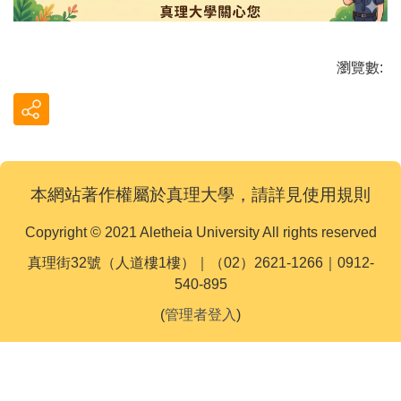
瀏覽數:
本網站著作權屬於真理大學，請詳見使用規則
Copyright © 2021 Aletheia University All rights reserved
真理街32號（人道樓1樓）｜（02）2621-1266｜0912-
540-895
(
管理者登入
)